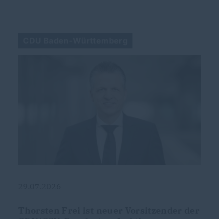
CDU Baden-Württemberg
29.07.2026
g
Thorsten Frei ist neuer Vorsitzender der