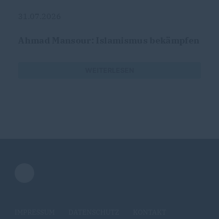
31.07.2026
Ahmad Mansour: Islamismus bekämpfen
WEITERLESEN
IMPRESSUM
DATENSCHUTZ
KONTAKT