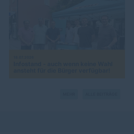
18.07.2026
Infostand - auch wenn keine Wahl
ansteht für die Bürger verfügbar!
MEHR
ALLE BEITRÄGE