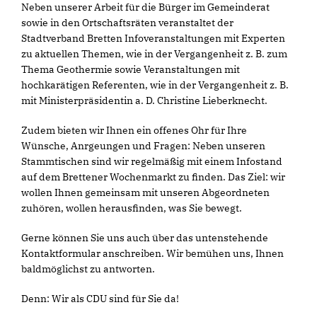
Neben unserer Arbeit für die Bürger im Gemeinderat
sowie in den Ortschaftsräten veranstaltet der
Stadtverband Bretten Infoveranstaltungen mit Experten
zu aktuellen Themen, wie in der Vergangenheit z. B. zum
Thema Geothermie sowie Veranstaltungen mit
hochkarätigen Referenten, wie in der Vergangenheit z. B.
mit Ministerpräsidentin a. D. Christine Lieberknecht.
Zudem bieten wir Ihnen ein offenes Ohr für Ihre
Wünsche, Anrgeungen und Fragen: Neben unseren
Stammtischen sind wir regelmäßig mit einem Infostand
auf dem Brettener Wochenmarkt zu finden. Das Ziel: wir
wollen Ihnen gemeinsam mit unseren Abgeordneten
zuhören, wollen herausfinden, was Sie bewegt.
Gerne können Sie uns auch über das untenstehende
Kontaktformular anschreiben. Wir bemühen uns, Ihnen
baldmöglichst zu antworten.
Denn: Wir als CDU sind für Sie da!