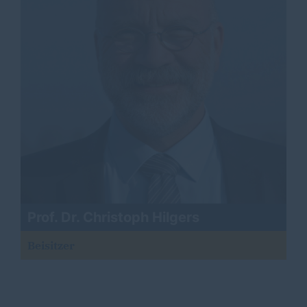
Prof. Dr. Christoph Hilgers
Beisitzer