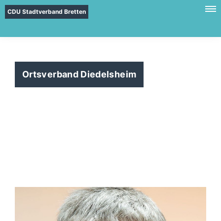
CDU Stadtverband Bretten
Ortsverband Diedelsheim