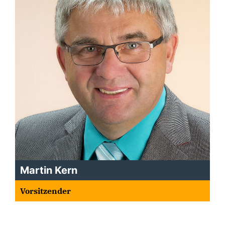
Martin Kern
Vorsitzender