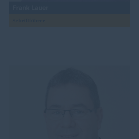
Frank Lauer
Schriftführer